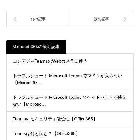
前の記事
次の記事
Microsoft365の最近記事
コンデジをTeamsのWebカメラに使う
トラブルシュート Microsoft Teams でマイクが入らない
【Microsoft3…
トラブルシュート Microsoft Teams でヘッドセットが使え
ない【Microso…
Teamsのセキュリティ優位性【Office365】
Teamsは何と読む？【Office365】