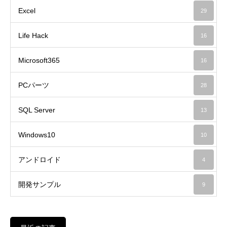
Excel
29
Life Hack
16
Microsoft365
16
PCパーツ
28
SQL Server
13
Windows10
10
アンドロイド
4
開発サンプル
9