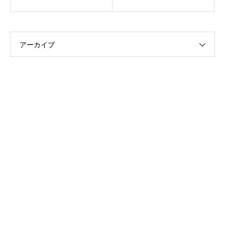
アーカイブ