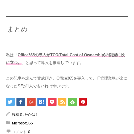
まとめ
私は「
Office365の導入がTCO(Total Cost of Ownership)の削減に役
に立つ。
」と思って導入を推進しています。
この記事を読んで賛成頂き、Office365を導入して、IT管理業務が楽に
なったSEが1人でもいれば幸いです。
投稿者:
たかはし
Microsoft365
コメント:
0