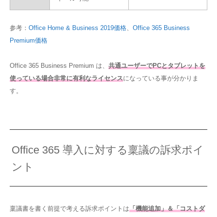
参考：
Office Home & Business 2019価格
、
Office 365 Business
Premium価格
Office 365 Business Premium は、
共通ユーザーでPCとタブレットを
使っている場合非常に有利なライセンス
になっている事が分かりま
す。
Office 365 導入に対する稟議の訴求ポイ
ント
稟議書を書く前提で考える訴求ポイントは
「機能追加」＆「コストダ