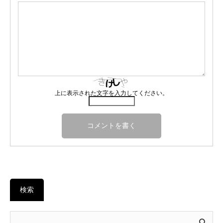
上に表示された文字を入力してください。
検索