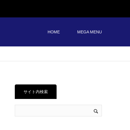
HOME
MEGA MENU
サイト内検索