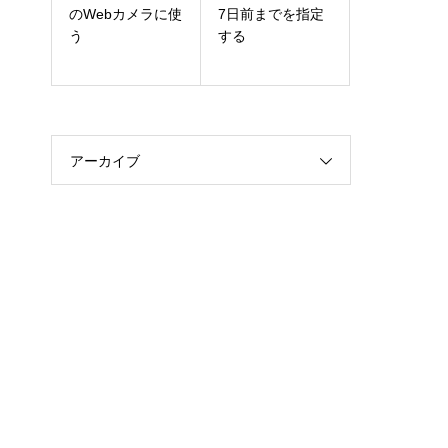
のWebカメラに使
7日前までを指定
う
する
アーカイブ