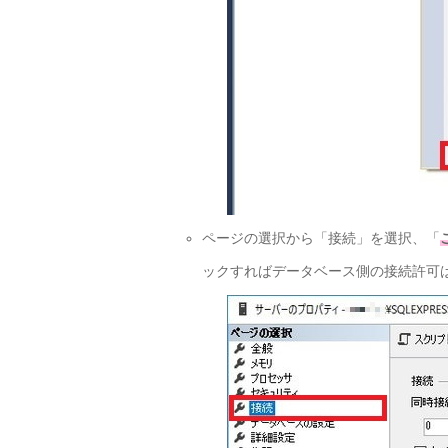
ページの選択から「接続」を選択、「
ックすればデータベース側の接続許可