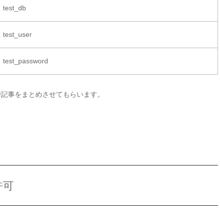
test_db
test_user
test_password
で記事をまとめさせてもらいます。
許可