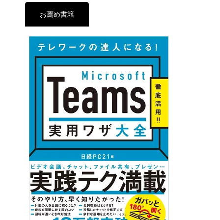
お薦め書籍