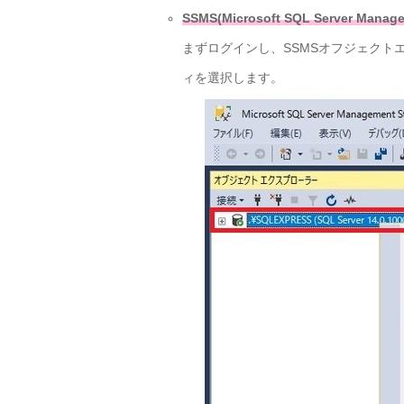
SSMS(Microsoft SQL Server M
まずログインし、SSMSオフジェクトエ
ィを選択します。