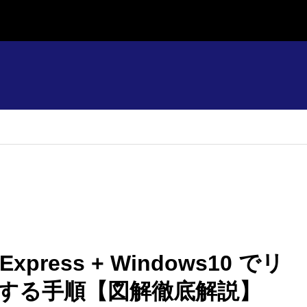
7 Express + Windows10 でリ
する手順【図解徹底解説】