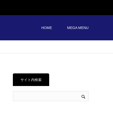
HOME
MEGA MENU
サイト内検索