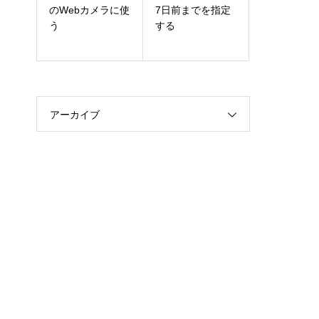
のWebカメラに使
7日前までを指定
う
する
アーカイブ