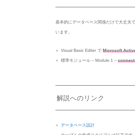
基本的にデータベース関係だけで大丈夫で
います。
Visual Basic Editer で
Microsoft Activ
標準モジュール – Module 1 –
conne
解説へのリンク
データベース設計