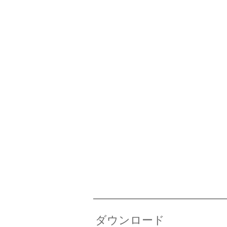
ダウンロード