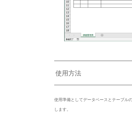
使用方法
使用準備としてデータベースとテーブルの
します。