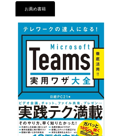
お薦め書籍