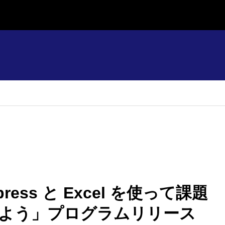
xpress と Excel を使って課題
よう」プログラムリリース