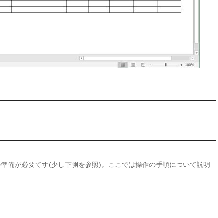
準備が必要です(少し下側を参照)。ここでは操作の手順について説明