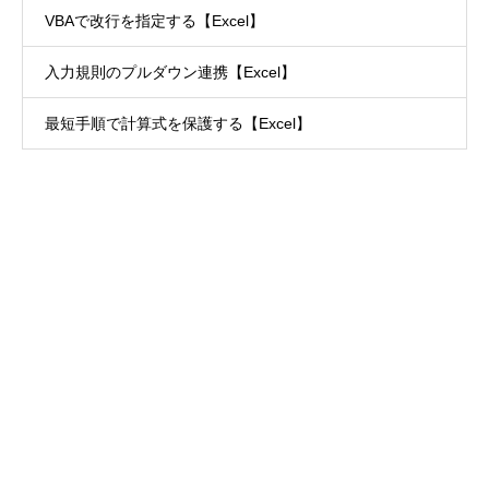
VBAで改行を指定する【Excel】
入力規則のプルダウン連携【Excel】
最短手順で計算式を保護する【Excel】