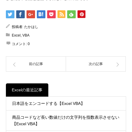
投稿者:
たかはし
Excel
,
VBA
コメント:
0
前の記事
次の記事
Excelの最近記事
日本語をエンコードする【Excel VBA】
商品コードなど長い数値だけの文字列を指数表示させない
【Excel VBA】