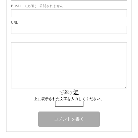
E-MAIL
( 必須 ) - 公開されません -
URL
上に表示された文字を入力してください。