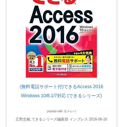
(無料電話サポート付)できるAccess 2016
Windows 10/8.1/7対応 (できるシリーズ)
posted with
ヨメレバ
広野忠敏,できるシリーズ編集部 インプレス 2016-06-16