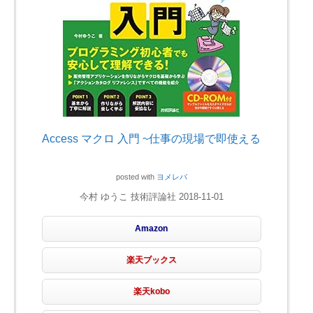
Access マクロ 入門 ~仕事の現場で即使える
posted with
ヨメレバ
今村 ゆうこ 技術評論社 2018-11-01
Amazon
楽天ブックス
楽天kobo