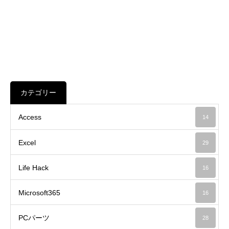
カテゴリー
Access
14
Excel
29
Life Hack
16
Microsoft365
16
PCパーツ
28