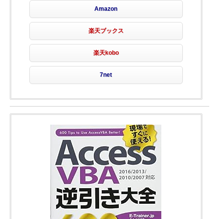
Amazon
楽天ブックス
楽天kobo
7net