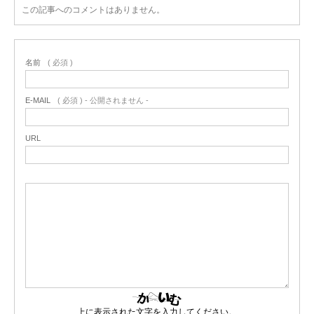
この記事へのコメントはありません。
名前
( 必須 )
E-MAIL
( 必須 ) - 公開されません -
URL
上に表示された文字を入力してください。