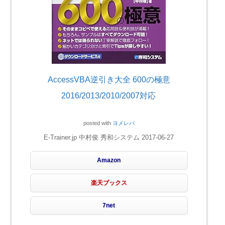
AccessVBA逆引き大全 600の極意
2016/2013/2010/2007対応
posted with
ヨメレバ
E-Trainer.jp 中村俊 秀和システム 2017-06-27
Amazon
楽天ブックス
7net