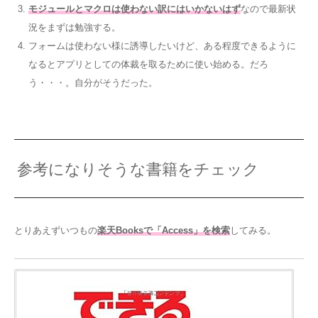
モジュールとマクロは使わない訳にはいかないはず
なので最新状
況をまずは勉強する。
フォームは使わない様に誘導したいけど、ある程度できるように
なるとアプリとしての体裁を取るために使い始める。だろ
う・・・。自分がそうだった。
参考になりそうな書籍をチェック
とりあえずいつもの
楽天Booksで「Access」を検索
してみる。