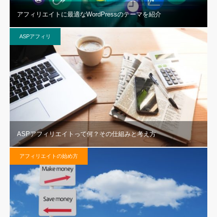
アフィリエイトに最適なWordPressのテーマを紹介
ASPアフィリ
ASPアフィリエイトって何？その仕組みと考え方
アフィリエイトの始め方