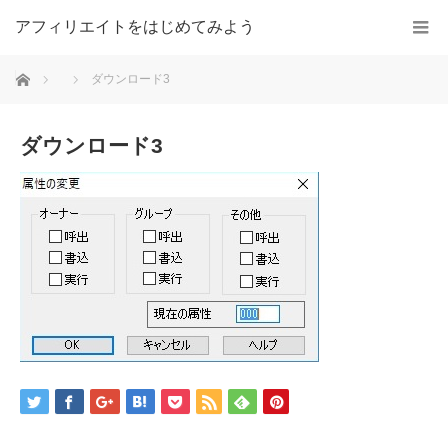
アフィリエイトをはじめてみよう
ホーム
ダウンロード3
ダウンロード3