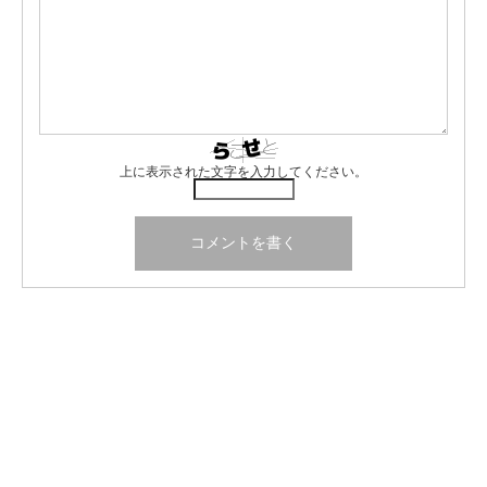
上に表示された文字を入力してください。