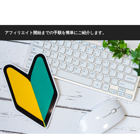
アフィリエイト開始までの手順を簡単にご紹介します。