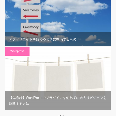
アフィリエイトを始めるときに準備するもの
Wordpress
【備忘録】WordPressでプラグインを使わずに過去リビジョンを
削除する方法