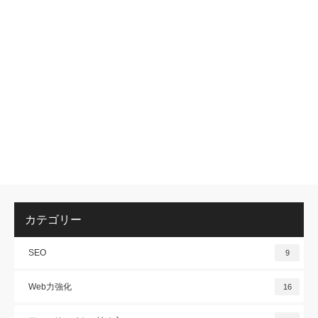
カテゴリー
SEO
9
Web力強化
16