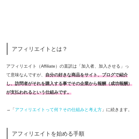
アフィリエイトとは？
アフィリエイト（Affiliate）の直訳は「加入者、加入させる」っ
て意味なんですが、
自分の好きな商品をサイト、ブログで紹介
し、訪問者がそれを購入する事でその企業から報酬（成功報酬）
が支払われるという仕組みです。
→「
アフィリエイトって何？その仕組みと考え方
」に続きます。
アフィリエイトを始める手順