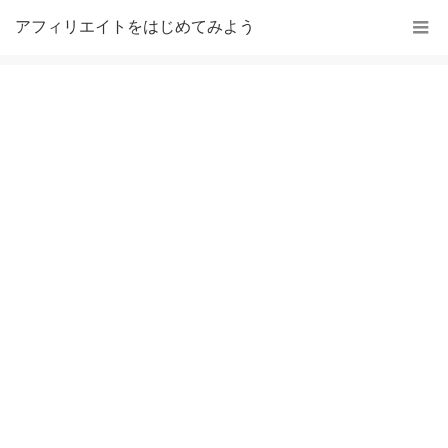
アフィリエイトをはじめてみよう