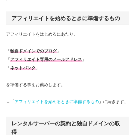
アフィリエイトを始めるときに準備するもの
アフィリエイトをはじめるにあたり、
「
独自ドメインでのブログ
」
「
アフィリエイト専用のメールアドレス
」
「
ネットバンク
」
を準備する事をお薦めします。
→「
アフィリエイトを始めるときに準備するもの
」に続きます。
レンタルサーバーの契約と独自ドメインの取
得