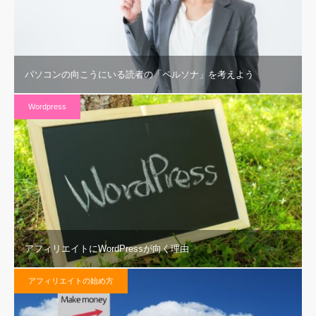
パソコンの向こうにいる読者の「ペルソナ」を考えよう
Wordpress
アフィリエイトにWordPressが向く理由
アフィリエイトの始め方