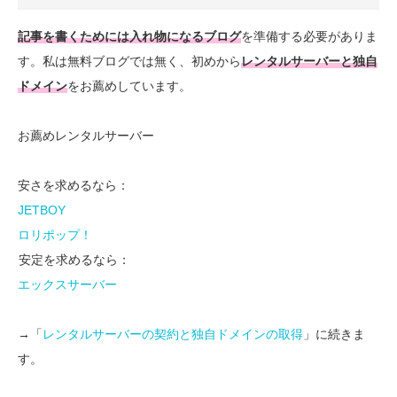
記事を書くためには入れ物になるブログ
を準備する必要がありま
す。私は無料ブログでは無く、初めから
レンタルサーバーと独自
ドメイン
をお薦めしています。
お薦めレンタルサーバー
安さを求めるなら：
JETBOY
ロリポップ！
安定を求めるなら：
エックスサーバー
→「
レンタルサーバーの契約と独自ドメインの取得
」に続きま
す。