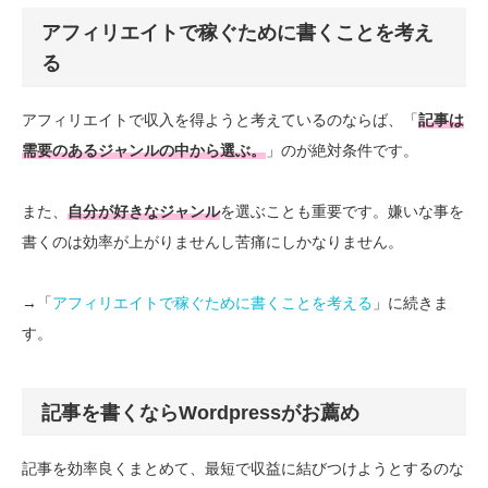
アフィリエイトで稼ぐために書くことを考え
る
アフィリエイトで収入を得ようと考えているのならば、「
記事は
需要のあるジャンルの中から選ぶ。
」のが絶対条件です。
また、
自分が好きなジャンル
を選ぶことも重要です。嫌いな事を
書くのは効率が上がりませんし苦痛にしかなりません。
→「
アフィリエイトで稼ぐために書くことを考える
」に続きま
す。
記事を書くならWordpressがお薦め
記事を効率良くまとめて、最短で収益に結びつけようとするのな