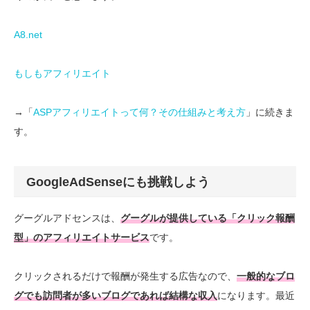
A8.net
もしもアフィリエイト
→「
ASPアフィリエイトって何？その仕組みと考え方
」に続きま
す。
GoogleAdSenseにも挑戦しよう
グーグルアドセンスは、
グーグルが提供している「クリック報酬
型」のアフィリエイトサービス
です。
クリックされるだけで報酬が発生する広告なので、
一般的なブロ
グでも訪問者が多いブログであれば結構な収入
になります。最近