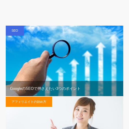
SEO
GoogleのSEOで押さえたい3つのポイント
アフィリエイトの始め方