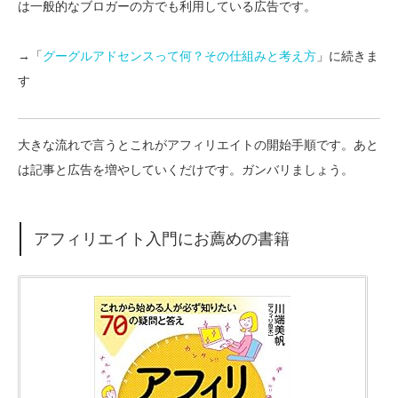
は一般的なブロガーの方でも利用している広告です。
→「
グーグルアドセンスって何？その仕組みと考え方
」に続きま
す
大きな流れで言うとこれがアフィリエイトの開始手順です。あと
は記事と広告を増やしていくだけです。ガンバリましょう。
アフィリエイト入門にお薦めの書籍