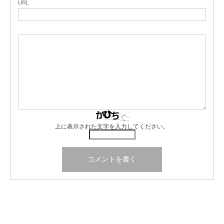
URL
上に表示された文字を入力してください。