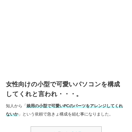
女性向けの小型で可愛いパソコンを構成
してくれと言われ・・・。
知人から「
娘用の小型で可愛いPCのパーツをアレンジしてくれ
ないか
」という依頼で急きょ構成を組む事になりました。