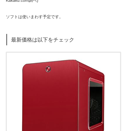
Kakaku.com調べ)
ソフトは使いまわす予定です。
最新価格は以下をチェック