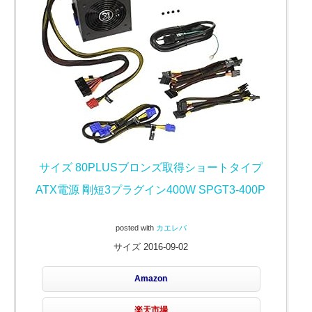
サイズ 80PLUSブロンズ取得ショートタイプ
ATX電源 剛短3プラグイン400W SPGT3-400P
posted with
カエレバ
サイズ 2016-09-02
Amazon
楽天市場