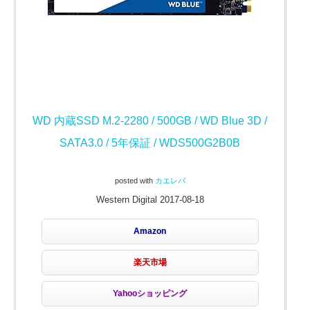
WD 内蔵SSD M.2-2280 / 500GB / WD Blue 3D /
SATA3.0 / 5年保証 / WDS500G2B0B
posted with
カエレバ
Western Digital 2017-08-18
Amazon
楽天市場
Yahooショッピング