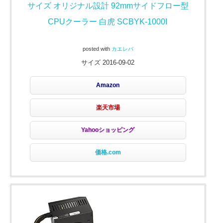
サイズ オリジナル設計 92mmサイドフロー型
CPUクーラー 白虎 SCBYK-1000I
posted with
カエレバ
サイズ 2016-09-02
Amazon
楽天市場
Yahooショッピング
価格.com