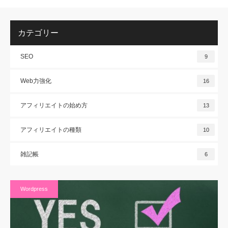
カテゴリー
SEO
9
Web力強化
16
アフィリエイトの始め方
13
アフィリエイトの種類
10
雑記帳
6
Wordpress