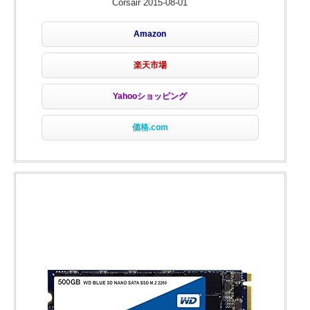
Corsair 2015-08-01
Amazon
楽天市場
Yahooショッピング
価格.com