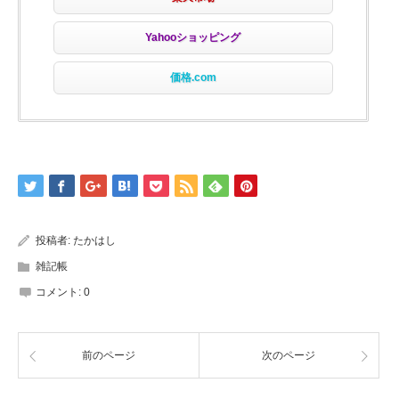
Yahooショッピング
価格.com
投稿者:
たかはし
雑記帳
コメント:
0
前のページ
次のページ