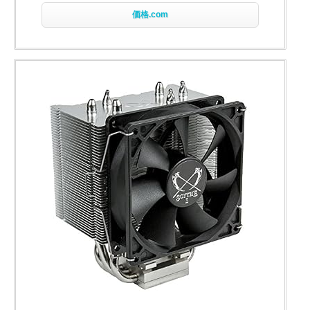
価格.com