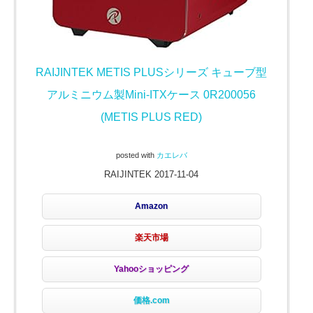
RAIJINTEK METIS PLUSシリーズ キューブ型
アルミニウム製Mini-ITXケース 0R200056
(METIS PLUS RED)
posted with
カエレバ
RAIJINTEK 2017-11-04
Amazon
楽天市場
Yahooショッピング
価格.com