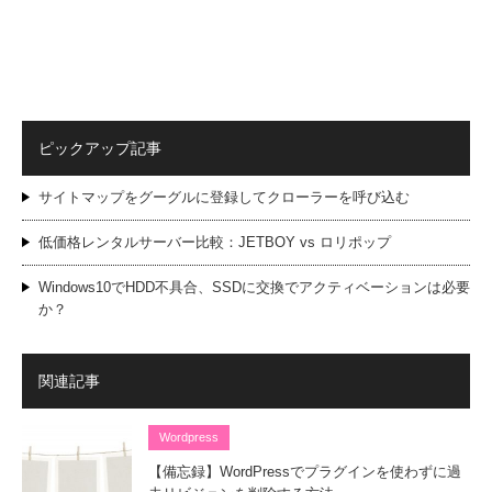
ピックアップ記事
サイトマップをグーグルに登録してクローラーを呼び込む
低価格レンタルサーバー比較：JETBOY vs ロリポップ
Windows10でHDD不具合、SSDに交換でアクティベーションは必要
か？
関連記事
Wordpress
【備忘録】WordPressでプラグインを使わずに過