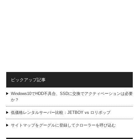
ピックアップ記事
Windows10でHDD不具合、SSDに交換でアクティベーションは必要
か？
低価格レンタルサーバー比較：JETBOY vs ロリポップ
サイトマップをグーグルに登録してクローラーを呼び込む