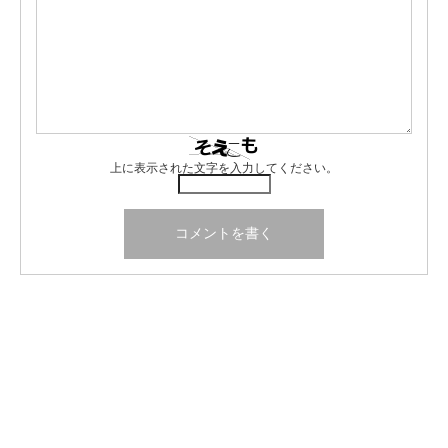
上に表示された文字を入力してください。