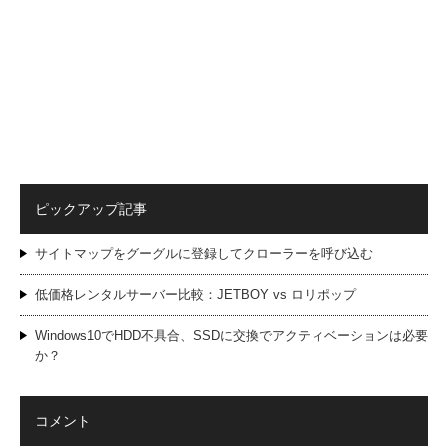
ピックアップ記事
サイトマップをグーグルに登録してクローラーを呼び込む
低価格レンタルサーバー比較：JETBOY vs ロリポップ
Windows10でHDD不具合、SSDに交換でアクティベーションは必要
か？
コメント