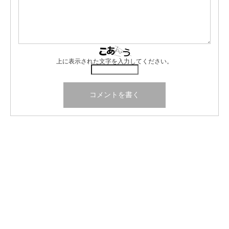
上に表示された文字を入力してください。