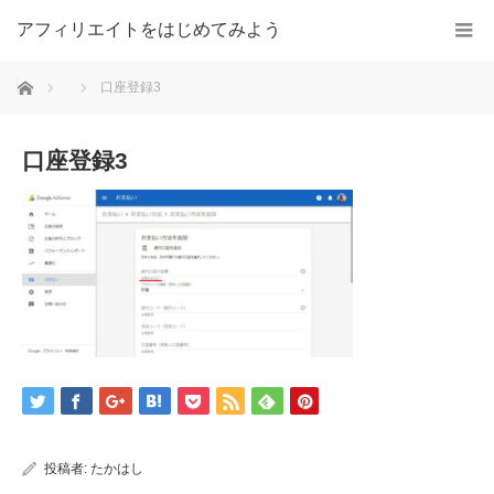
アフィリエイトをはじめてみよう
ホーム
口座登録3
口座登録3
投稿者:
たかはし