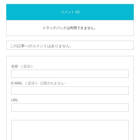
コメント (0)
トラックバックは利用できません。
この記事へのコメントはありません。
名前
( 必須 )
E-MAIL
( 必須 ) - 公開されません -
URL