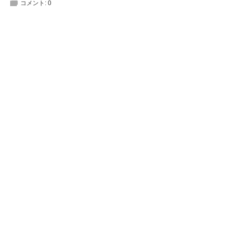
コメント:
0