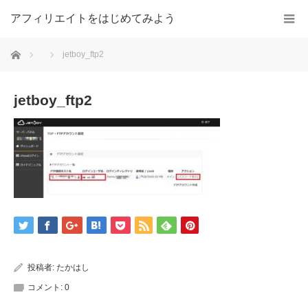
アフィリエイトをはじめてみよう
ホーム
jetboy_ftp2
jetboy_ftp2
投稿者:
たかはし
コメント:
0