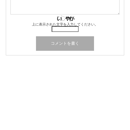
上に表示された文字を入力してください。