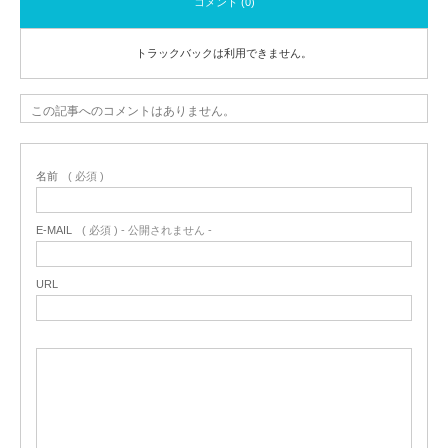
コメント (0)
トラックバックは利用できません。
この記事へのコメントはありません。
名前
( 必須 )
E-MAIL
( 必須 ) - 公開されません -
URL