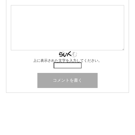
上に表示された文字を入力してください。