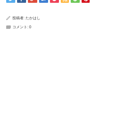
投稿者:
たかはし
コメント:
0