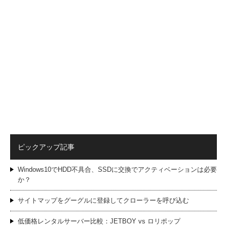
ピックアップ記事
Windows10でHDD不具合、SSDに交換でアクティベーションは必要
か？
サイトマップをグーグルに登録してクローラーを呼び込む
低価格レンタルサーバー比較：JETBOY vs ロリポップ