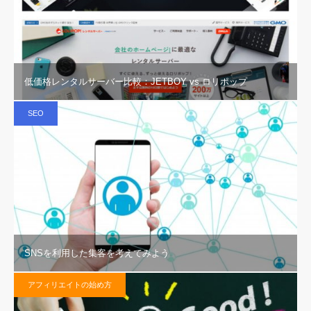
低価格レンタルサーバー比較：JETBOY vs ロリポップ
SEO
SNSを利用した集客を考えてみよう
アフィリエイトの始め方