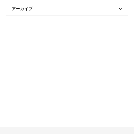
アーカイブ