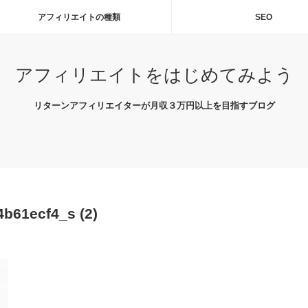
アフィリエイトの種類
SEO
アフィリエイトをはじめてみよう
リターンアフィリエイターが月収３万円以上を目指すブログ
b61ecf4_s (2)