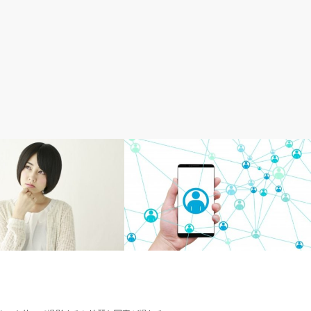
SEO
SNSを利用した集客を考えてみよう