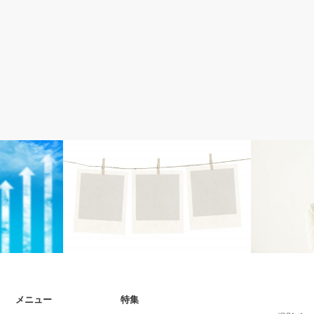
Wordpress
Wordpress
メニュー
特集