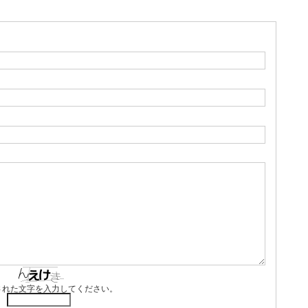
された文字を入力してください。