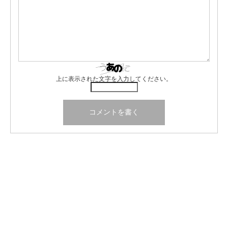
上に表示された文字を入力してください。