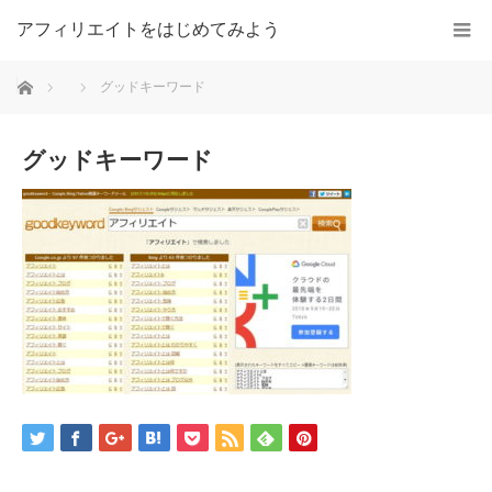
アフィリエイトをはじめてみよう
ホーム
グッドキーワード
グッドキーワード