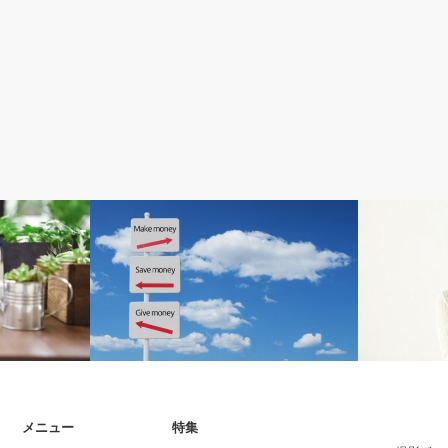
アフィリエイトの始め方
Wordpress
メニュー
特集
を付ける方法