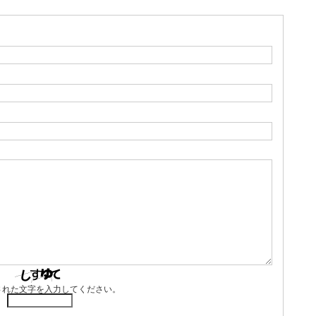
された文字を入力してください。