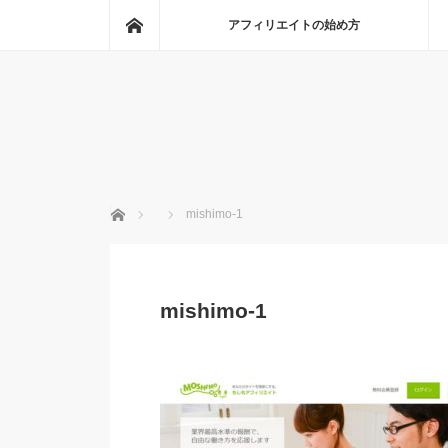
ホーム
アフィリエイトの始め方
ホーム
mishimo-1
mishimo-1