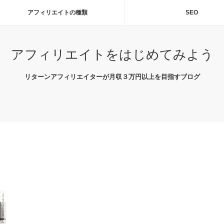
アフィリエイトの種類
SEO
アフィリエイトをはじめてみよう
リターンアフィリエイターが月収３万円以上を目指すブログ