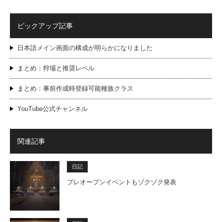
ピックアップ記事
日本語メイン画面の構成が明らかになりました
まとめ：狩場と推奨レベル
まとめ：事前作成時登録可能種族クラス
YouTube公式チャンネル
関連記事
日記
プレオープンイベントもゾクゾク発表