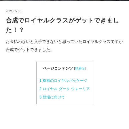
2021.05.30
合成でロイヤルクラスがゲットできまし
た！？
お金払わないと入手できないと思っていたロイヤルクラスですが
合成でゲットできました。
ページコンテンツ
[
非表示
]
1
祝福のロイヤルパッケージ
2
ロイヤル ダーク ウォーリア
3
登場に向けて