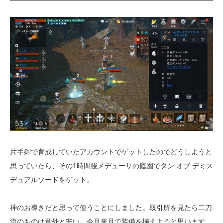
片手剣で育成していたアカウントでゲットしたのでどうしようと
思っていたら、その1時間後メデューサの庭園でタン オブ デミス
デュアルソードをゲット。
神のお導きだと思って使うことにしました。取引所を見たら二刀
流のものは意外と安い。今月来月で装備を揃えようと思います。