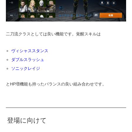
二刀流クラスとしては良い機能です。覚醒スキルは
ヴィシャススタンス
ダブルスラッシュ
ソニックレイジ
とHP増機能も持ったバランスの良い組み合わせです。
登場に向けて