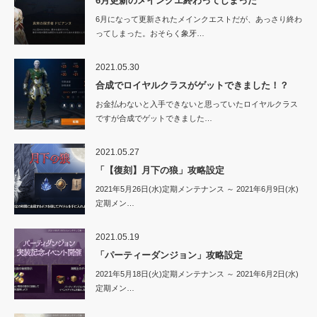
6月更新のメインクエ終わってしまった
6月になって更新されたメインクエストだが、あっさり終わ
ってしまった。おそらく象牙…
2021.05.30
合成でロイヤルクラスがゲットできました！？
お金払わないと入手できないと思っていたロイヤルクラス
ですが合成でゲットできました…
2021.05.27
「【復刻】月下の狼」攻略設定
2021年5月26日(水)定期メンテナンス ～ 2021年6月9日(水)
定期メン…
2021.05.19
「パーティーダンジョン」攻略設定
2021年5月18日(火)定期メンテナンス ～ 2021年6月2日(水)
定期メン…