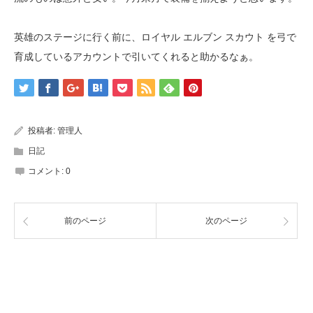
英雄のステージに行く前に、ロイヤル エルブン スカウト を弓で
育成しているアカウントで引いてくれると助かるなぁ。
投稿者:
管理人
日記
コメント:
0
前のページ
次のページ