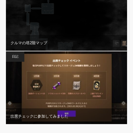
クルマの塔2階マップ
日記
出席チェックに参加してみました