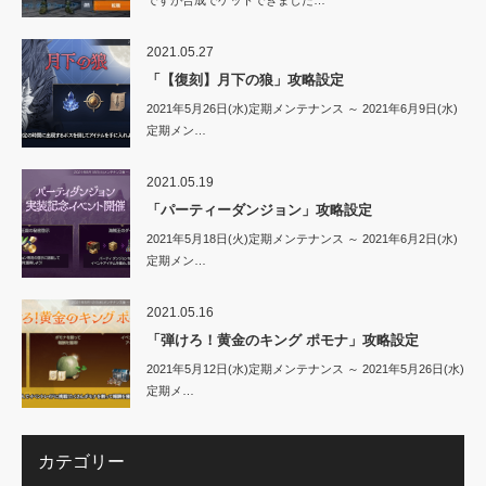
2021.05.27
「【復刻】月下の狼」攻略設定
2021年5月26日(水)定期メンテナンス ～ 2021年6月9日(水)
定期メン…
2021.05.19
「パーティーダンジョン」攻略設定
2021年5月18日(火)定期メンテナンス ～ 2021年6月2日(水)
定期メン…
2021.05.16
「弾けろ！黄金のキング ポモナ」攻略設定
2021年5月12日(水)定期メンテナンス ～ 2021年5月26日(水)
定期メ…
カテゴリー