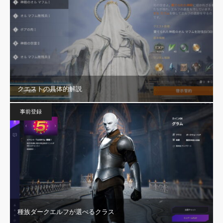
クエストの具体的解説
事前登録
種族ダークエルフが選べるクラス