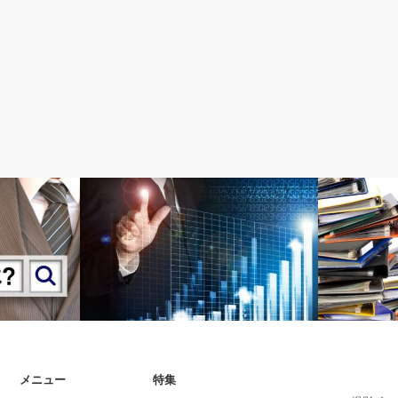
Web力強化
Wordpress
メニュー
特集
考え方