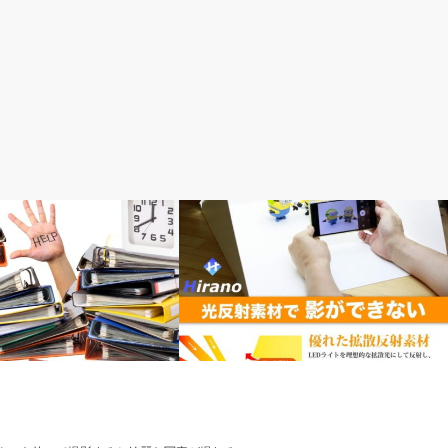
Web力強化