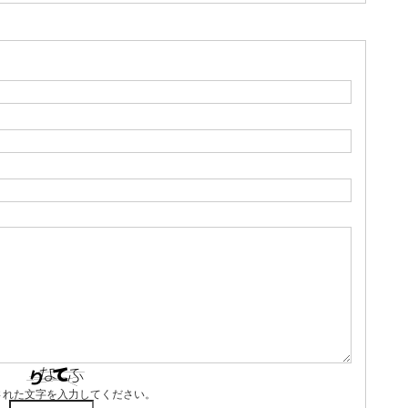
された文字を入力してください。