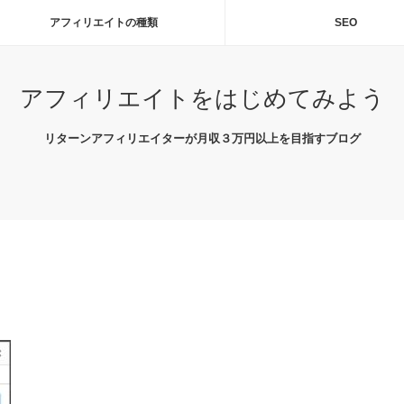
アフィリエイトの種類
SEO
アフィリエイトをはじめてみよう
リターンアフィリエイターが月収３万円以上を目指すブログ