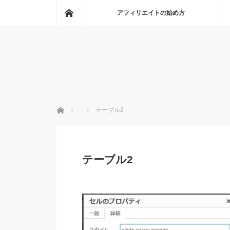
ホーム
アフィリエイトの始め方
ホーム
テーブル2
テーブル2