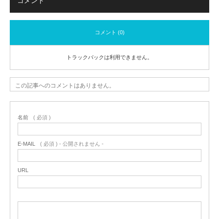
コメント
コメント (0)
トラックバックは利用できません。
この記事へのコメントはありません。
名前
( 必須 )
E-MAIL
( 必須 ) - 公開されません -
URL