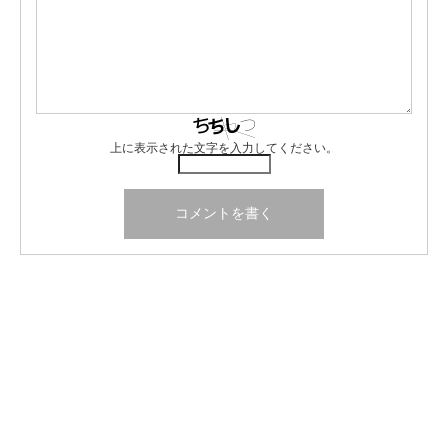
上に表示された文字を入力してください。