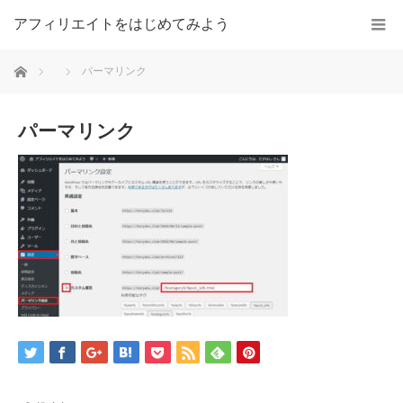
アフィリエイトをはじめてみよう
ホーム
パーマリンク
パーマリンク