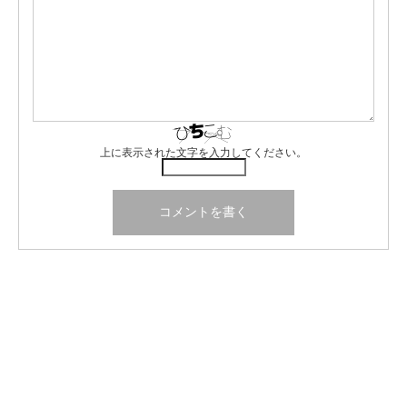
上に表示された文字を入力してください。