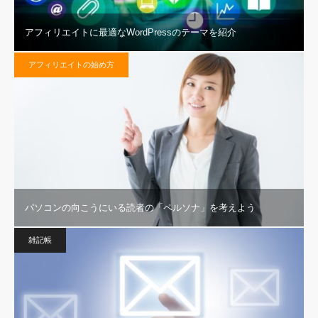
アフィリエイトに最適なWordPressのテーマを紹介
アフィリエイトの始め方
パソコンの向こうにいる読者の「ペルソナ」を考えよう
雑記帳