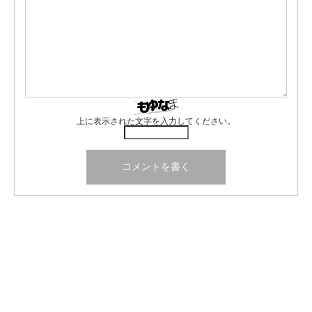
上に表示された文字を入力してください。