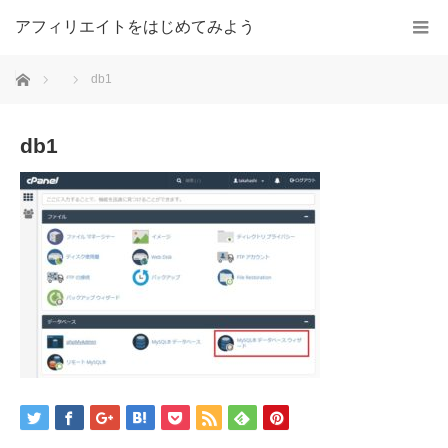
アフィリエイトをはじめてみよう
ホーム
db1
db1