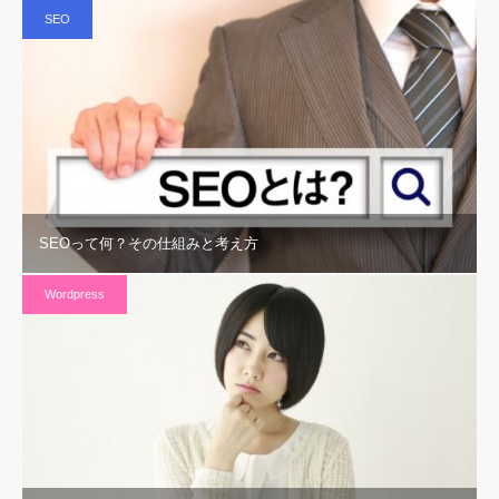
SEO
SEOって何？その仕組みと考え方
Wordpress