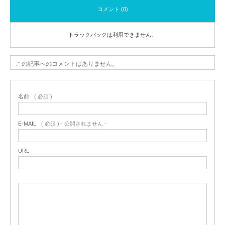
コメント (0)
トラックバックは利用できません。
この記事へのコメントはありません。
名前
( 必須 )
E-MAIL
( 必須 ) - 公開されません -
URL