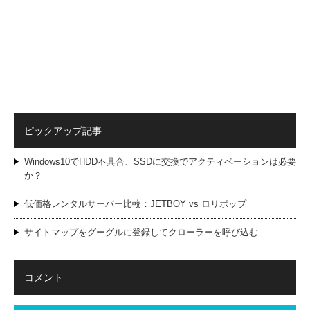
ピックアップ記事
Windows10でHDD不具合、SSDに交換でアクティベーションは必要
か？
低価格レンタルサーバー比較：JETBOY vs ロリポップ
サイトマップをグーグルに登録してクローラーを呼び込む
コメント