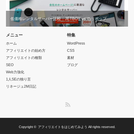
低価格レンタルサーバー比較：JETBOY vs ロリポップ
メニュー
特集
ホーム
WordPress
アフィリエイトの始め方
CSS
アフィリエイトの種類
素材
SEO
ブログ
Web力強化
1人SEの独り言
リネージュ2M日記
RSS
Copyright ©
アフィリエイトをはじめてみよう
All rights reserved.