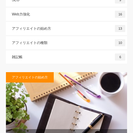
SEO
9
Web力強化
16
アフィリエイトの始め方
13
アフィリエイトの種類
10
雑記帳
6
アフィリエイトの始め方