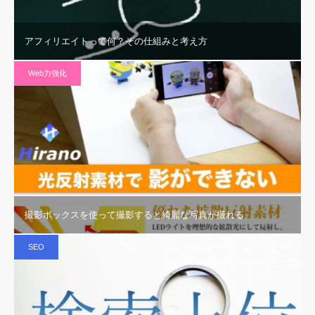
アフィリエイトって何？その仕組みと考え方
Web力強化
撮影ボックスを使って撮影すると綺麗な写真が撮れる
SEO