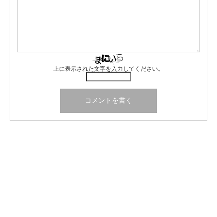
上に表示された文字を入力してください。