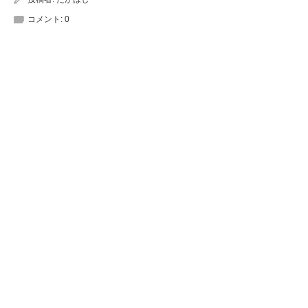
コメント:
0