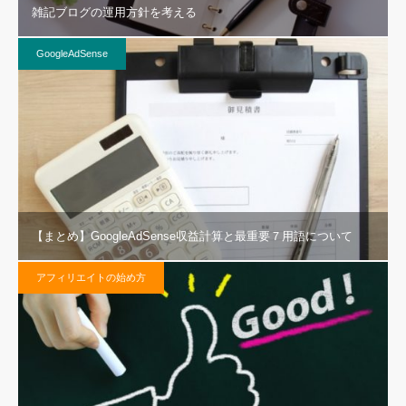
雑記ブログの運用方針を考える
GoogleAdSense
【まとめ】GoogleAdSense収益計算と最重要７用語について
アフィリエイトの始め方