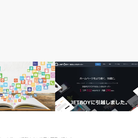
アフィリエイトの始め方