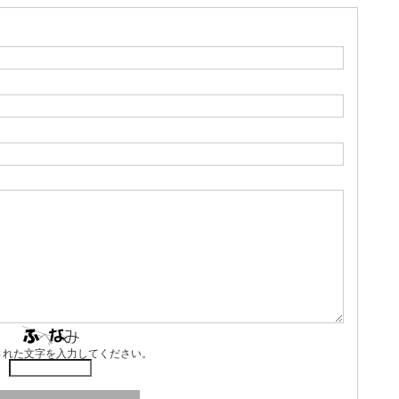
された文字を入力してください。