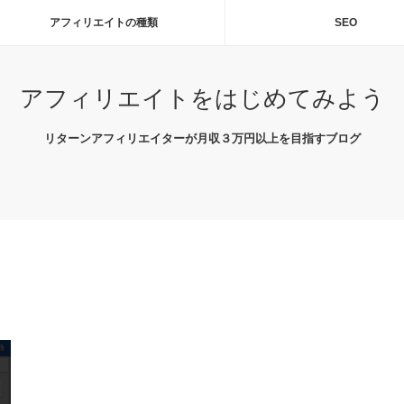
アフィリエイトの種類
SEO
アフィリエイトをはじめてみよう
リターンアフィリエイターが月収３万円以上を目指すブログ